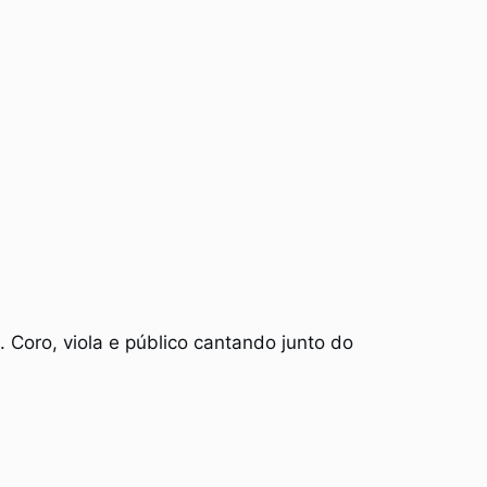
 Coro, viola e público cantando junto do