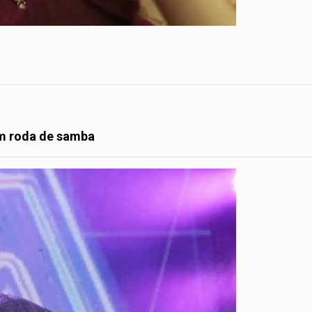
m roda de samba