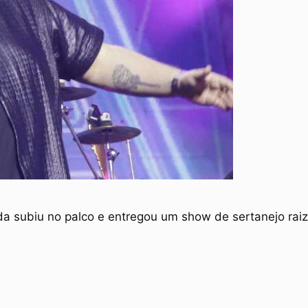
da subiu no palco e entregou um show de sertanejo raiz.