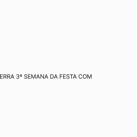
ERRA 3ª SEMANA DA FESTA COM