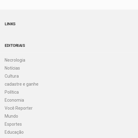
LINKS
EDITORIAIS
Necrologia
Notícias
Cultura
cadastre e ganhe
Política
Economia
Você Reporter
Mundo
Esportes
Educação