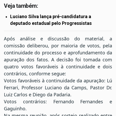
Veja também:
Luciano Silva lança pré-candidatura a
deputado estadual pelo Progressistas
Após análise e discussão do material, a
comissão deliberou, por maioria de votos, pela
continuidade do processo e aprofundamento da
apuração dos fatos. A decisão foi tomada com
quatro votos favoráveis à continuidade e dois
contrários, conforme segue:
Votos favoráveis à continuidade da apuração: Lú
Ferrari, Professor Luciano da Camps, Pastor Dr.
Luiz Carlos e Diego da Padaria.
Votos contrários: Fernando Fernandes e
Gaguinho.
Na mesma reunião, após sorteio realizado entre