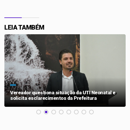
LEIA TAMBÉM
Vereador questiona situação da UTI Neonatal e
solicita esclarecimentos da Prefeitura