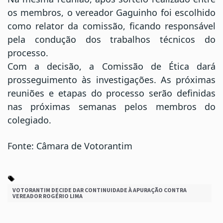
os membros, o vereador Gaguinho foi escolhido
como relator da comissão, ficando responsável
pela condução dos trabalhos técnicos do
processo.
Com a decisão, a Comissão de Ética dará
prosseguimento às investigações. As próximas
reuniões e etapas do processo serão definidas
nas próximas semanas pelos membros do
colegiado.
Fonte: Câmara de Votorantim
VOTORANTIM DECIDE DAR CONTINUIDADE À APURAÇÃO CONTRA
VEREADOR ROGÉRIO LIMA