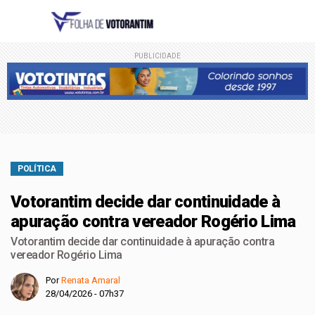
PUBLICIDADE
POLÍTICA
Votorantim decide dar continuidade à
apuração contra vereador Rogério Lima
Votorantim decide dar continuidade à apuração contra
vereador Rogério Lima
Por
Renata Amaral
28/04/2026 - 07h37