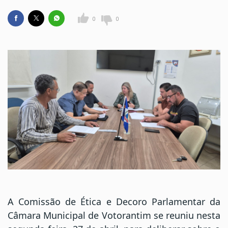
0
0
A Comissão de Ética e Decoro Parlamentar da
Câmara Municipal de Votorantim se reuniu nesta