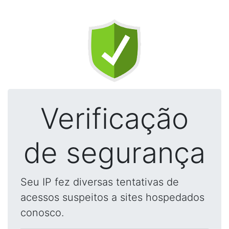
Verificação
de segurança
Seu IP fez diversas tentativas de
acessos suspeitos a sites hospedados
conosco.